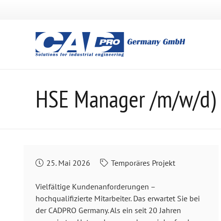
HSE Manager /m/w/d)
25. Mai 2026
Temporäres Projekt
Vielfältige Kundenanforderungen –
hochqualifizierte Mitarbeiter. Das erwartet Sie bei
der CADPRO Germany. Als ein seit 20 Jahren