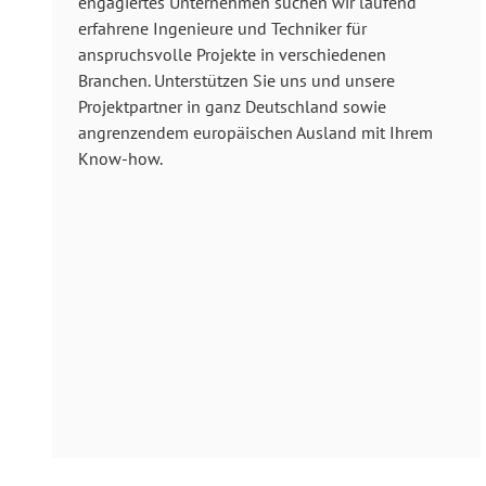
engagiertes Unternehmen suchen wir laufend
erfahrene Ingenieure und Techniker für
anspruchsvolle Projekte in verschiedenen
Branchen. Unterstützen Sie uns und unsere
Projektpartner in ganz Deutschland sowie
angrenzendem europäischen Ausland mit Ihrem
Know-how.